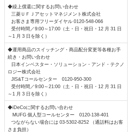
◆繰上償還に関するお問い合わせ
三菱ＵＦＪアセットマネジメント株式会社
お客さま専用フリーダイヤル 0120-548-066
受付時間／9:00～17:00（土・日・祝日・12 月 31 日
～1 月 3 日を除く）
◆運用商品のスイッチング・商品配分変更等各種お手
続き・お問い合わせ
日本インベスター・ソリューション・アンド・テクノ
ロジー株式会社
JIS&Tコールセンター 0120-950-300
受付時間／9:00～21:00（土・日・祝日・12 月 31 日
～1 月 3 日を除く）
◆iDeCoに関するお問い合わせ
MUFG 個人型コールセンター 0120-138-401
つながらない場合には 03-5302-8252 （通話料はお客
さま負担）