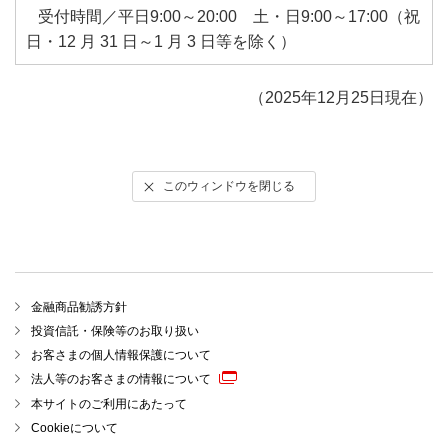
受付時間／平日9:00～20:00 土・日9:00～17:00（祝
日・12 月 31 日～1 月 3 日等を除く）
（2025年12月25日現在）
このウィンドウを閉じる
金融商品勧誘方針
投資信託・保険等のお取り扱い
お客さまの個人情報保護について
法人等のお客さまの情報について
本サイトのご利用にあたって
Cookieについて