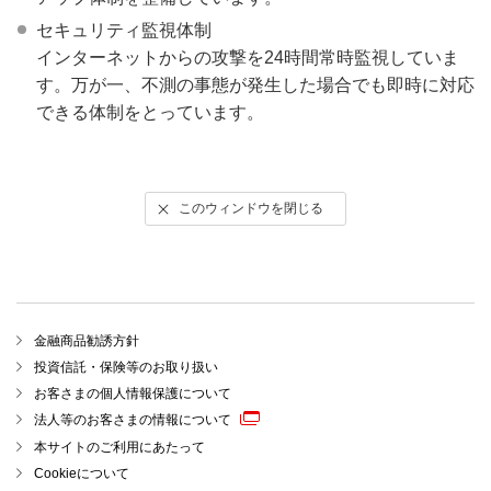
セキュリティ監視体制
インターネットからの攻撃を24時間常時監視していま
す。万が一、不測の事態が発生した場合でも即時に対応
できる体制をとっています。
このウィンドウを閉じる
金融商品勧誘方針
投資信託・保険等のお取り扱い
お客さまの個人情報保護について
法人等のお客さまの情報について
本サイトのご利用にあたって
Cookieについて