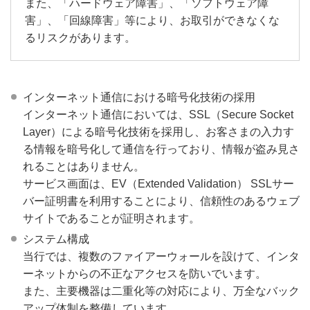
また、「ハードウェア障害」、「ソフトウェア障
害」、「回線障害」等により、お取引ができなくな
るリスクがあります。
インターネット通信における暗号化技術の採用
インターネット通信においては、SSL（Secure Socket
Layer）による暗号化技術を採用し、お客さまの入力す
る情報を暗号化して通信を行っており、情報が盗み見さ
れることはありません。
サービス画面は、EV（Extended Validation） SSLサー
バー証明書を利用することにより、信頼性のあるウェブ
サイトであることが証明されます。
システム構成
当行では、複数のファイアーウォールを設けて、インタ
ーネットからの不正なアクセスを防いでいます。
また、主要機器は二重化等の対応により、万全なバック
アップ体制を整備しています。