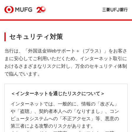
セキュリティ対策
当行は、「外国送金Webサポート＋（プラス）」をお客さ
まに安心してご利用いただくため、インターネット取引に
おけるさまざまなリスクに対し、万全のセキュリティ体制
で臨んでいます。
＜インターネットを通じたリスクについて＞
インターネットでは、一般的に、情報の「改ざん」
や「盗聴」、契約者本人への「なりすまし」、コン
ピュータシステムへの「不正アクセス」等、悪意の
第三者による攻撃のリスクがあります。