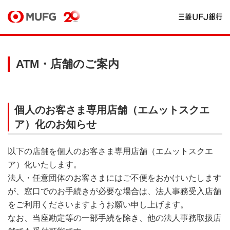
ATM・店舗のご案内
個人のお客さま専用店舗（エムットスクエ
ア）化のお知らせ
以下の店舗を個人のお客さま専用店舗（エムットスクエ
ア）化いたします。
法人・任意団体のお客さまにはご不便をおかけいたします
が、窓口でのお手続きが必要な場合は、法人事務受入店舗
をご利用くださいますようお願い申し上げます。
なお、当座勘定等の一部手続を除き、他の法人事務取扱店