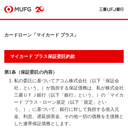
カードローン「マイカード プラス」
マイカード プラス保証委託約款
第1条（保証委託の内容）
私の委託に基づいてアコム株式会社（以下「保証会
社」という。）が負担する保証債務は、私が株式会社
三菱ＵＦＪ銀行（以下「銀行」という。）の「マイカ
ード プラス・ローン規定（以下「規定」とい
う。）」に基づいて、銀行に対して負担する借入元
金、利息、遅延損害金、その他一切の債務を主債務と
した連帯保証債務とします。