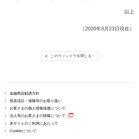
以上
（2020年3月23日現在）
このウィンドウを閉じる
金融商品勧誘方針
投資信託・保険等のお取り扱い
お客さまの個人情報保護について
法人等のお客さまの情報について
本サイトのご利用にあたって
Cookieについて