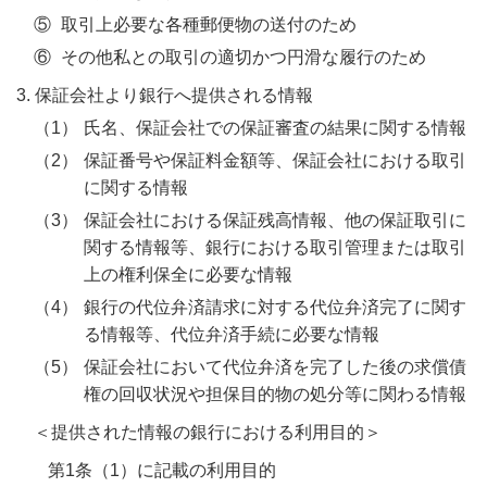
⑤
取引上必要な各種郵便物の送付のため
⑥
その他私との取引の適切かつ円滑な履行のため
3. 保証会社より銀行へ提供される情報
（1）
氏名、保証会社での保証審査の結果に関する情報
（2）
保証番号や保証料金額等、保証会社における取引
に関する情報
（3）
保証会社における保証残高情報、他の保証取引に
関する情報等、銀行における取引管理または取引
上の権利保全に必要な情報
（4）
銀行の代位弁済請求に対する代位弁済完了に関す
る情報等、代位弁済手続に必要な情報
（5）
保証会社において代位弁済を完了した後の求償債
権の回収状況や担保目的物の処分等に関わる情報
＜提供された情報の銀行における利用目的＞
第1条（1）に記載の利用目的