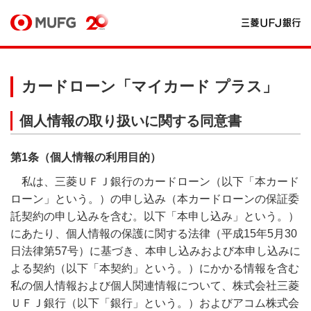
カードローン「マイカード プラス」
個人情報の取り扱いに関する同意書
第1条（個人情報の利用目的）
私は、三菱ＵＦＪ銀行のカードローン（以下「本カード
ローン」という。）の申し込み（本カードローンの保証委
託契約の申し込みを含む。以下「本申し込み」という。）
にあたり、個人情報の保護に関する法律（平成15年5月30
日法律第57号）に基づき、本申し込みおよび本申し込みに
よる契約（以下「本契約」という。）にかかる情報を含む
私の個人情報および個人関連情報について、株式会社三菱
ＵＦＪ銀行（以下「銀行」という。）およびアコム株式会