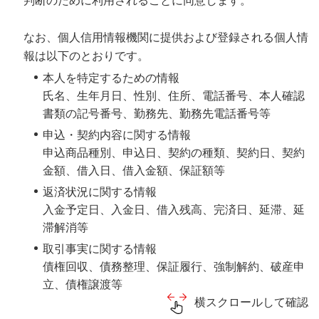
判断のために利用されることに同意します。
なお、個人信用情報機関に提供および登録される個人情
報は以下のとおりです。
本人を特定するための情報
氏名、生年月日、性別、住所、電話番号、本人確認
書類の記号番号、勤務先、勤務先電話番号等
申込・契約内容に関する情報
申込商品種別、申込日、契約の種類、契約日、契約
金額、借入日、借入金額、保証額等
返済状況に関する情報
入金予定日、入金日、借入残高、完済日、延滞、延
滞解消等
取引事実に関する情報
債権回収、債務整理、保証履行、強制解約、破産申
立、債権譲渡等
横スクロールして確認