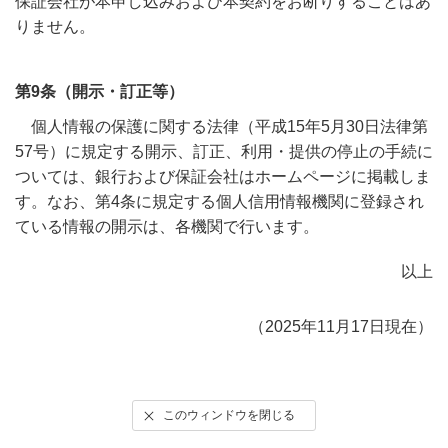
保証会社が本申し込みおよび本契約をお断りすることはあ
りません。
第9条（開示・訂正等）
個人情報の保護に関する法律（平成15年5月30日法律第
57号）に規定する開示、訂正、利用・提供の停止の手続に
ついては、銀行および保証会社はホームページに掲載しま
す。なお、第4条に規定する個人信用情報機関に登録され
ている情報の開示は、各機関で行います。
以上
（2025年11月17日現在）
このウィンドウを閉じる