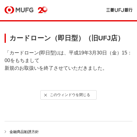
カードローン（即日型）（旧UFJ店）
「カードローン(即日型)｣は、平成19年3月30日（金）15：
00をもちまして
新規のお取扱いを終了させていただきました。
このウィンドウを閉じる
金融商品勧誘方針