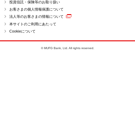
投資信託・保険等のお取り扱い
お客さまの個人情報保護について
法人等のお客さまの情報について
本サイトのご利用にあたって
Cookieについて
© MUFG Bank, Ltd. All rights reserved.