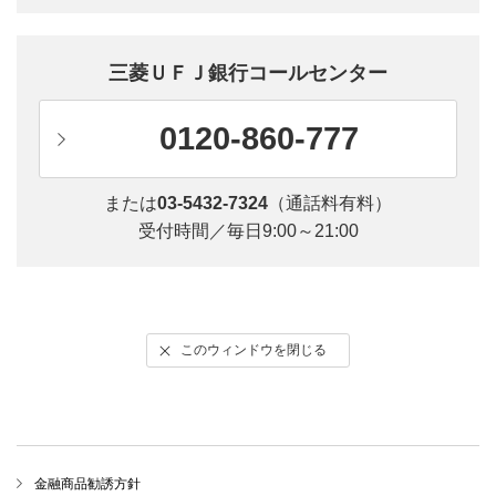
三菱ＵＦＪ銀行コールセンター
0120-860-777
または
03-5432-7324
（通話料有料）
受付時間／毎日9:00～21:00
このウィンドウを閉じる
金融商品勧誘方針