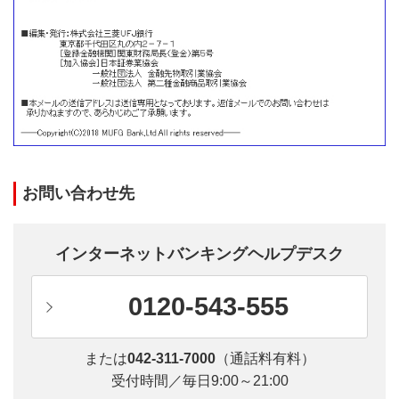
お問い合わせ先
インターネットバンキングヘルプデスク
0120-543-555
または
042-311-7000
（通話料有料）
受付時間／毎日9:00～21:00