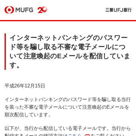
インターネットバンキングのパスワー
ド等を騙し取る不審な電子メールにつ
いて注意喚起のEメールを配信していま
す。
平成26年12月15日
インターネットバンキングのパスワード等を騙し取る当行
を装った不審な電子メールについて注意喚起のEメールを
順次配信しています。
以下が、当行から配信している電子メールです。当行から
配信するメールの確認方法は
こちら
をご覧ください。