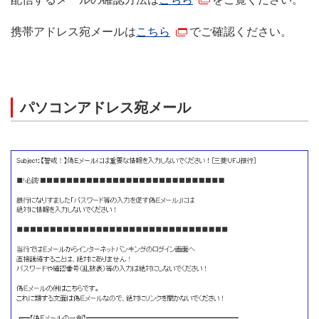
携帯アドレス宛メールは
こちら
でご確認ください。
パソコンアドレス宛メール