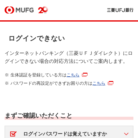
ログインできない
インターネットバンキング（三菱ＵＦＪダイレクト）にロ
グインできない場合の対応方法についてご案内します。
生体認証を登録している方は
こちら
パスワードの再設定ができずお困りの方は
こちら
まずご確認いただくこと
ログインパスワードは覚えていますか