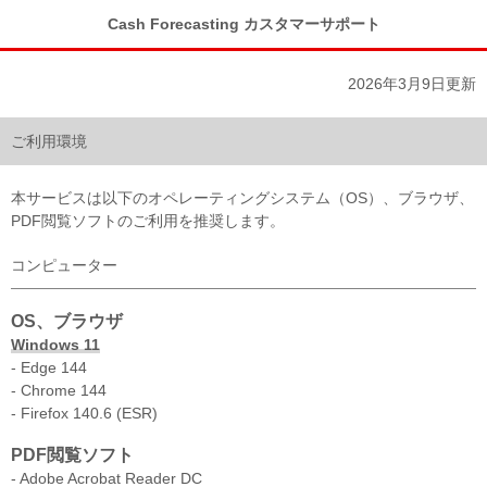
Cash Forecasting カスタマーサポート
2026年3月9日更新
ご利用環境
本サービスは以下のオペレーティングシステム（OS）、ブラウザ、
PDF閲覧ソフトのご利用を推奨します。
コンピューター
OS、ブラウザ
Windows 11
- Edge 144
- Chrome 144
- Firefox 140.6 (ESR)
PDF閲覧ソフト
- Adobe Acrobat Reader DC