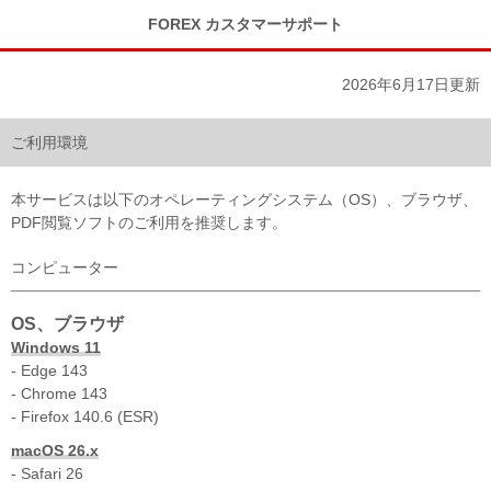
FOREX カスタマーサポート
2026年6月17日更新
ご利用環境
本サービスは以下のオペレーティングシステム（OS）、ブラウザ、
PDF閲覧ソフトのご利用を推奨します。
コンピューター
OS、ブラウザ
Windows 11
- Edge 143
- Chrome 143
- Firefox 140.6 (ESR)
macOS 26.x
- Safari 26