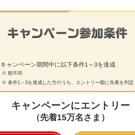
キャンペーン期間中に以下条件1～3を達成
順不同
条件1～3を達成した方のうち、エントリー順に先着を判定
キャンペーンにエントリー
（先着15万名さま）