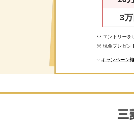
3
エントリーを
現金プレゼン
キャンペーン