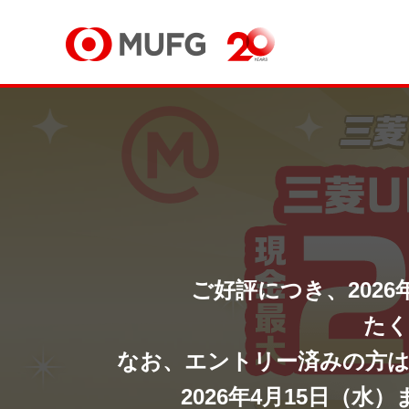
ご好評につき、2026
たく
なお、エントリー済みの方は、2
2026年4月15日（