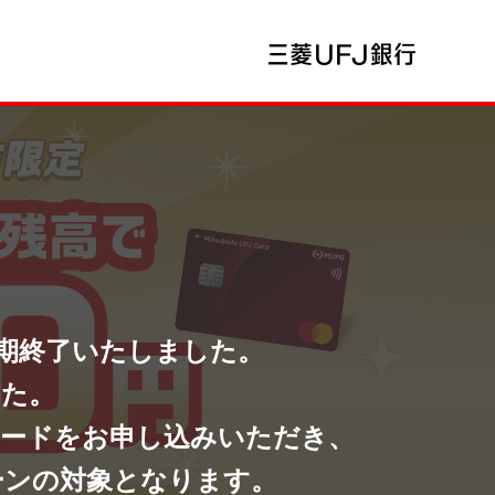
期終了いたしました。
した。
カードをお申し込みいただき、
ーンの対象となります。