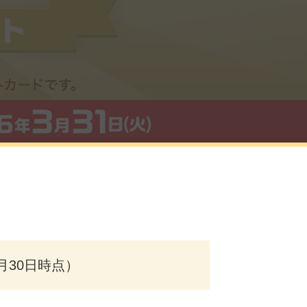
月30日時点）