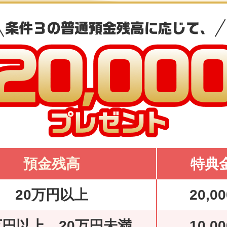
預金残高
特典
20万円以上
20,0
万円以上 20万円未満
10,0