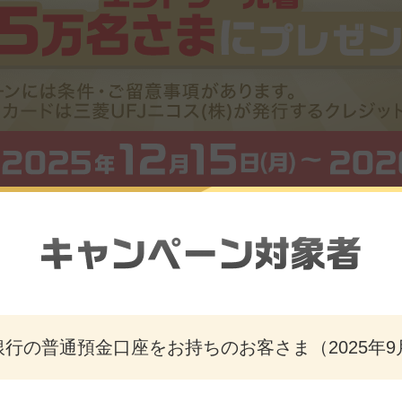
行の普通預金口座をお持ちのお客さま（2025年9