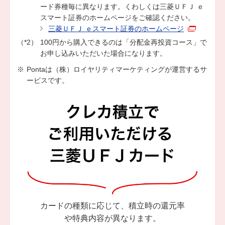
ード券種毎に異なります。くわしくは三菱ＵＦＪ ｅ
スマート証券のホームページをご確認ください。
三菱ＵＦＪ ｅスマート証券のホームページ
100円から購入できるのは「分配金再投資コース」で
お申し込みいただいた場合になります。
Pontaは（株）ロイヤリティマーケティングが運営するサ
ービスです。
カードの種類に応じて、積立時の還元率
や特典内容が異なります。