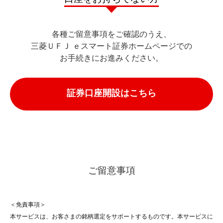
各種ご留意事項をご確認のうえ、
三菱ＵＦＪ ｅスマート証券ホームページでの
お手続きにお進みください。
ご留意事項
＜免責事項＞
本サービスは、お客さまの銘柄選定をサポートするものです。本サービスに