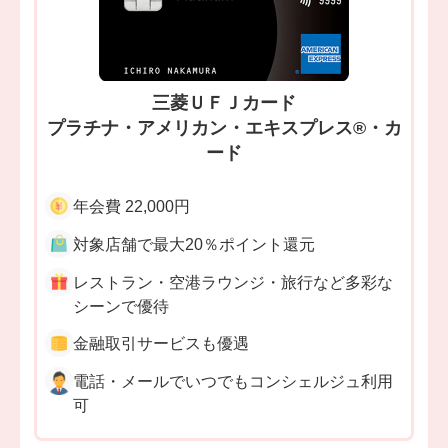
三菱ＵＦＪカード
プラチナ・アメリカン・エキスプレス®・カ
ード
年会費 22,000円
対象店舗で最大20％ポイント還元
レストラン・空港ラウンジ・旅行など多彩な
シーンで優待
金融取引サービスも優遇
電話・メールでいつでもコンシェルジュ利用
可