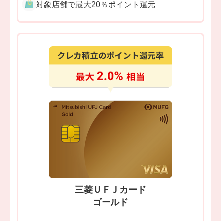
対象店舗で最大20％ポイント還元
三菱ＵＦＪカード
ゴールド