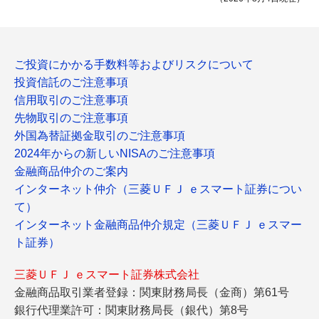
ご投資にかかる手数料等およびリスクについて
投資信託のご注意事項
信用取引のご注意事項
先物取引のご注意事項
外国為替証拠金取引のご注意事項
2024年からの新しいNISAのご注意事項
金融商品仲介のご案内
インターネット仲介（三菱ＵＦＪ ｅスマート証券につい
て）
インターネット金融商品仲介規定（三菱ＵＦＪ ｅスマー
ト証券）
三菱ＵＦＪ ｅスマート証券株式会社
金融商品取引業者登録：関東財務局長（金商）第61号
銀行代理業許可：関東財務局長（銀代）第8号