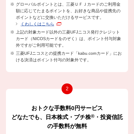
グローバルポイントとは、三菱ＵＦＪカードのご利用金
額に応じてたまるポイントを、お好きな商品や提携先の
ポイントなどに交換いただけるサービスです。
くわしくはこちら
上記の対象カード以外の三菱UFJニコス発行クレジット
カード（NICOSカードをのぞく）は、ポイント付与対象
外ですがご利用可能です。
三菱UFJニコスとの提携カード「kabu.comカード」にお
ける決済はポイント付与の対象外です。
おトクな手数料0円サービス
®
どなたでも、日本株式・プチ株
・投資信託
の手数料が無料