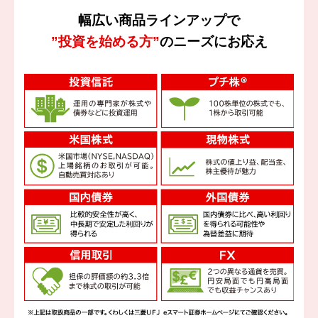
幅広い商品ラインアップで
”投資を始める方”
のニーズにお応え