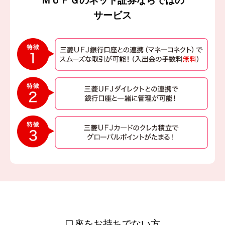
ＭＵＦＧのネット証券ならではの
サービス
口座をお持ちでない方