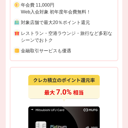
年会費 11,000円
Web入会対象 初年度年会費無料！
対象店舗で最大20％ポイント還元
レストラン・空港ラウンジ・旅行など多彩な
シーンでおトク
金融取引サービスも優遇