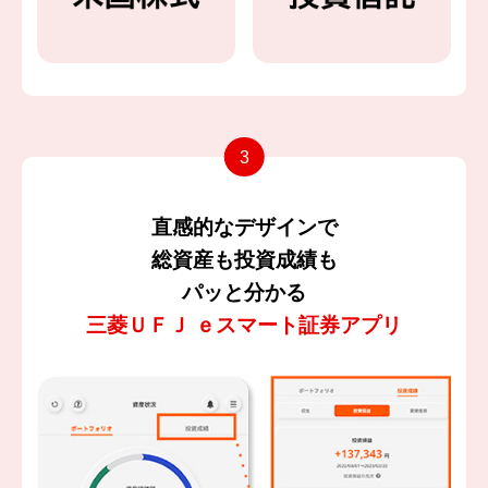
直感的なデザインで
総資産も投資成績も
パッと分かる
三菱ＵＦＪ ｅスマート証券アプリ