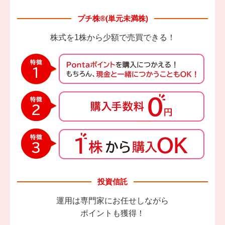
プチ株®(単元未満株)
株式を1株から少額で売買できる！
投資信託
運用は専門家にお任せしながら
ポイントも獲得！