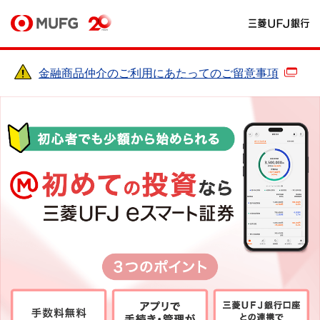
金融商品仲介のご利用にあたってのご留意事項