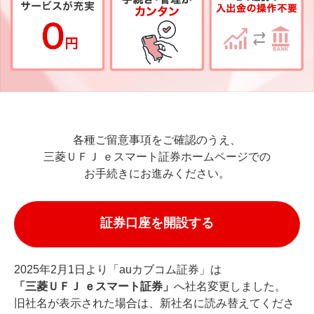
各種ご留意事項をご確認のうえ、
三菱ＵＦＪ ｅスマート証券ホームページでの
お手続きにお進みください。
2025年2月1日より「auカブコム証券」は
「三菱ＵＦＪ ｅスマート証券」
へ社名変更しました。
旧社名が表示された場合は、新社名に読み替えてくださ