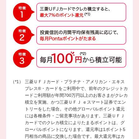
三菱ＵＦＪカード・プラチナ・アメリカン・エキス
プレス®・カードをご利用中で、前年のクレジットカ
ードご利用額が年間700万円以上のお客さまがクレカ
積立を実施、かつ三菱ＵＦＪ ｅスマート証券でエン
トリーをした場合。その他グローバルポイント還元
には各種条件・ご留意事項があります。三菱ＵＦＪ
カードでのクレカ積立によりたまるポイントは、グ
ローバルポイントになります。還元率は1ポイント5
円相当の商品に交換した場合です。最大還元率はカ