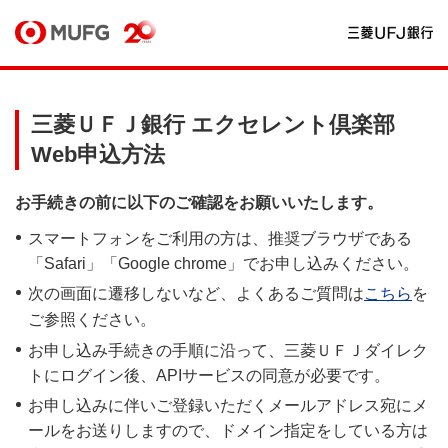
三菱ＵＦＪ銀行 エクセレント倶楽部
Web申込方法
お手続きの前に以下のご確認をお願いいたします。
スマートフォンをご利用の方は、推奨ブラウザである
「Safari」「Google chrome」でお申し込みください。
次の画面に遷移しないなど、よくあるご質問は
こちら
を
ご参照ください。
お申し込み手続きの手順に沿って、三菱ＵＦＪダイレク
トにログイン後、APIサービスの同意が必要です。
お申し込みに伴いご登録いただくメールアドレス宛にメ
ールをお送りしますので、ドメイン指定をしている方は