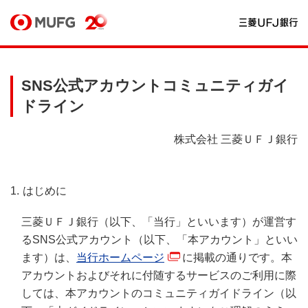
SNS公式アカウントコミュニティガイ
ドライン
株式会社 三菱ＵＦＪ銀行
はじめに
三菱ＵＦＪ銀行（以下、「当行」といいます）が運営す
るSNS公式アカウント（以下、「本アカウント」といい
ます）は、
当行ホームページ
に掲載の通りです。本
アカウントおよびそれに付随するサービスのご利用に際
しては、本アカウントのコミュニティガイドライン（以