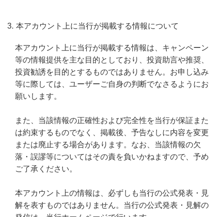
本アカウント上に当行が掲載する情報について
本アカウント上に当行が掲載する情報は、キャンペーン
等の情報提供を主な目的としており、投資助言や推奨、
投資勧誘を目的とするものではありません。お申し込み
等に際しては、ユーザーご自身の判断でなさるようにお
願いします。
また、当該情報の正確性および完全性を当行が保証また
は約束するものでなく、掲載後、予告なしに内容を変更
または廃止する場合があります。なお、当該情報の欠
落・誤謬等についてはその責を負いかねますので、予め
ご了承ください。
本アカウント上の情報は、必ずしも当行の公式発表・見
解を表すものではありません。当行の公式発表・見解の