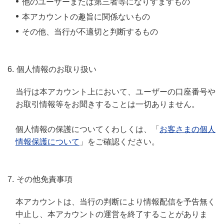
他のユーザーまたは第三者等になりすますもの
本アカウントの趣旨に関係ないもの
その他、当行が不適切と判断するもの
個人情報のお取り扱い
当行は本アカウント上において、ユーザーの口座番号や
お取引情報等をお聞きすることは一切ありません。
個人情報の保護についてくわしくは、「
お客さまの個人
情報保護について
」をご確認ください。
その他免責事項
本アカウントは、当行の判断により情報配信を予告無く
中止し、本アカウントの運営を終了することがありま