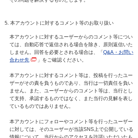
本アカウントに対するコメント等のお取り扱い
本アカウントに対するユーザーからのコメント等につい
ては、自動応答で返信される場合を除き、原則返信いた
しません。回答を必要とされる場合は、「
Q&A・お問い
合わせ先
」をご確認ください。
本アカウントに対するコメント等は、投稿を行ったユー
ザーがその責を負うものであり、当行は一切責任を負い
ません。また、ユーザーからのコメント等は、当行とし
て支持、承認するものではなく、また当行の見解を表し
ているものではありません。
本アカウントにフォローやコメント等を行ったユーザー
に対しては、そのユーザーが当該SNS上で公開している
情報について、当行からのアクセスを許諾いただいたも