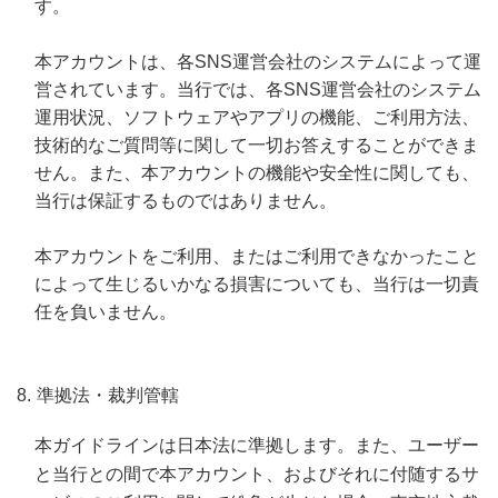
す。
本アカウントは、各SNS運営会社のシステムによって運
営されています。当行では、各SNS運営会社のシステム
運用状況、ソフトウェアやアプリの機能、ご利用方法、
技術的なご質問等に関して一切お答えすることができま
せん。また、本アカウントの機能や安全性に関しても、
当行は保証するものではありません。
本アカウントをご利用、またはご利用できなかったこと
によって生じるいかなる損害についても、当行は一切責
任を負いません。
準拠法・裁判管轄
本ガイドラインは日本法に準拠します。また、ユーザー
と当行との間で本アカウント、およびそれに付随するサ