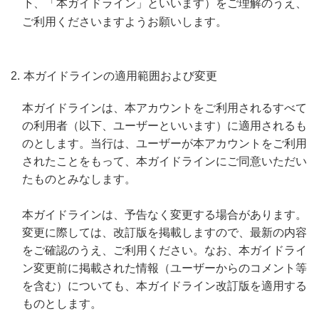
下、「本ガイドライン」といいます）をご理解のうえ、
ご利用くださいますようお願いします。
本ガイドラインの適用範囲および変更
本ガイドラインは、本アカウントをご利用されるすべて
の利用者（以下、ユーザーといいます）に適用されるも
のとします。当行は、ユーザーが本アカウントをご利用
されたことをもって、本ガイドラインにご同意いただい
たものとみなします。
本ガイドラインは、予告なく変更する場合があります。
変更に際しては、改訂版を掲載しますので、最新の内容
をご確認のうえ、ご利用ください。なお、本ガイドライ
ン変更前に掲載された情報（ユーザーからのコメント等
を含む）についても、本ガイドライン改訂版を適用する
ものとします。