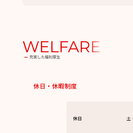
WELFARE
充実した福利厚生
休日・休暇制度
休日
土