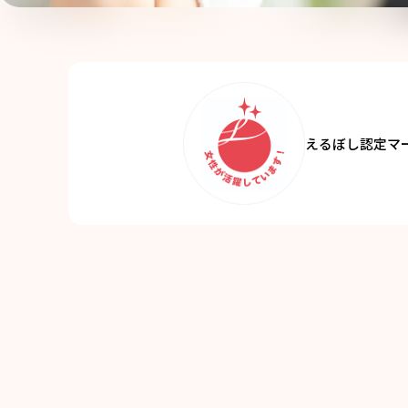
えるぼし認定マ