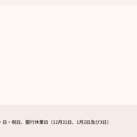
・日・祝日、銀行休業日（12月31日、1月2日及び3日）