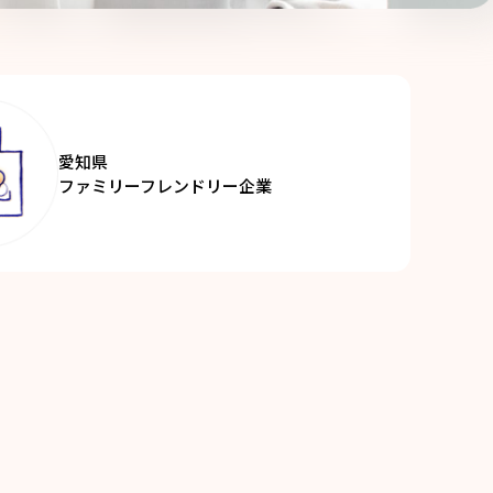
愛知県
ファミリーフレンドリー企業