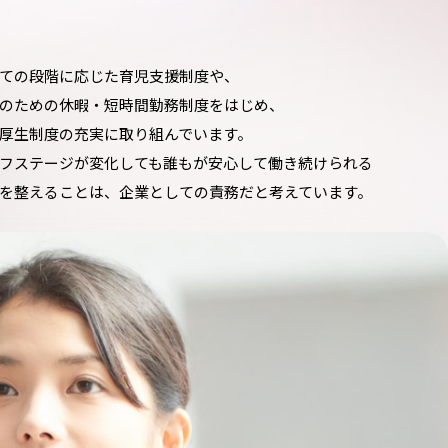
ての段階に応じた育児支援制度や、
のための休暇・短時間勤務制度をはじめ、
厚生制度の充実に取り組んでいます。
フステージが変化しても誰もが安心して働き続けられる
を整えることは、企業としての責務だと考えています。