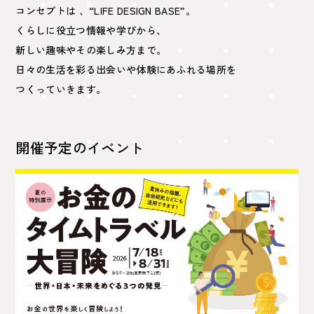
コンセプトは 、“LIFE DESIGN BASE”。
くらしに役立つ情報や学びから、
新しい趣味やその楽しみ方まで。
日々の生活を彩る出会いや体験にあふれる場所を
つくっていきます。
開催予定のイベント