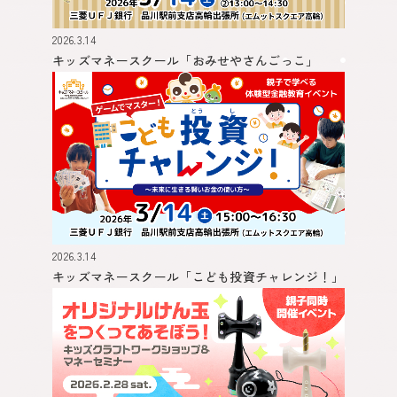
2026.3.14
キッズマネースクール
「おみせやさんごっこ」
2026.3.14
キッズマネースクール
「こども投資チャレンジ！」