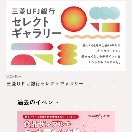
2025.10～
三菱ＵＦＪ銀行
セレクトギャラリー
過去のイベント