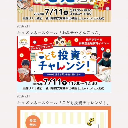
2026.7.11
キッズマネースクール
「おみせやさんごっこ」
2026.7.11
キッズマネースクール
「こども投資チャレンジ！」