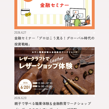
2026.6.27
金融セミナー
「プロはこう見る！グローバル時代の
投資戦略」
2026.6.20
親子で学べる職業体験＆金融教育ワークショップ