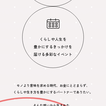
くらしや人生を
豊かにするきっかけを
届ける多彩なイベント
モノより意味を求める時代、お金にとどまらず、
くらしや生き方を豊かにするパートナーでありたい。
そんな想いから生まれた、