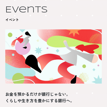
Events
イベント
お金を預かるだけが銀行じゃない。
くらしや生き方を豊かにする銀行へ。