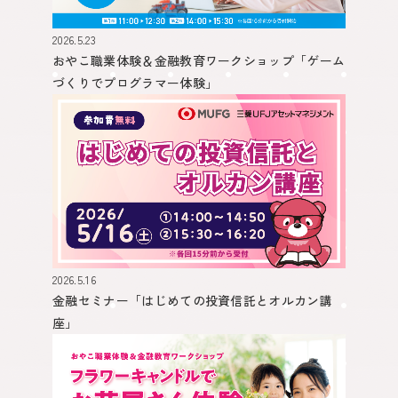
2026.5.23
おやこ職業体験＆金融教育ワークショップ
「ゲーム
づくりでプログラマー体験」
2026.5.16
金融セミナー
「はじめての投資信託とオルカン講
座」