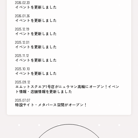
2026.02.20
イベントを更新しました
2026.01.26
イベントを更新しました
2025.12.19
イベントを更新しました
2025.12.01
イベントを更新しました
2025.11.12
イベントを更新しました
2025.10.10
イベントを更新しました
2025.09.12
エムットスクエア1号店がニュウマン高輪にオープン！イベン
ト情報・店舗情報を
更新しました
2025.07.07
特設サイト・メタバース空間がオープン！