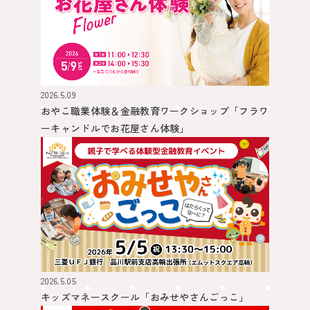
2026.5.09
おやこ職業体験＆金融教育ワークショップ
「フラワ
ーキャンドルでお花屋さん体験」
2026.5.05
キッズマネースクール
「おみせやさんごっこ」