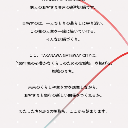
個人のお客さま専用の新型店舗です。
目指すのは、一人ひとりの暮らしに寄り添い、
この先の人生を一緒に描いていける、
そんな店舗づくり。
ここ、TAKANAWA GATEWAY CITYは、
「100年先の心豊かなくらしのための実験場」を掲げる、
挑戦のまち。
未来のくらしや生き方を想像しながら、
お客さまと銀行の新しい関係をつくれるか。
わたしたちMUFGの挑戦も、ここから始まります。