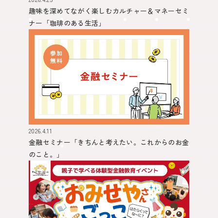
趣味を深めてながく楽しむカルチャー＆マネーセミ
ナー
「珈琲のある生活」
2026.4.11
金融セミナー
「きちんと考えたい。これからのお金
のこと。」