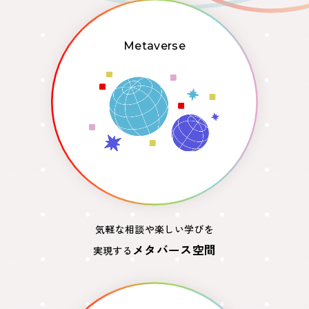
Metaverse
気軽な相談や楽しい学びを
メタバース空間
実現する