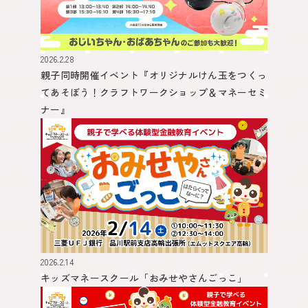
2026.2.28
親子同時開催イベント
『オリジナルけん玉をつくっ
てあそぼう！クラフトワークショップ＆マネーセミ
ナー』
2026.2.14
キッズマネースクール
「おみせやさんごっこ」