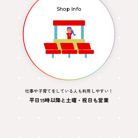
Shop Info
仕事や子育てをしている人も利用しやすい！
平日15時以降と土曜・祝日も営業