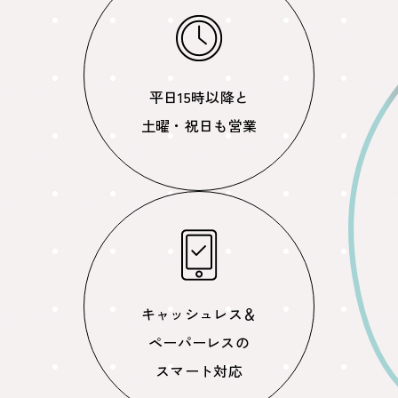
平日15時以降と
土曜・祝日も営業
キャッシュレス＆
ペーパーレスの
スマート対応