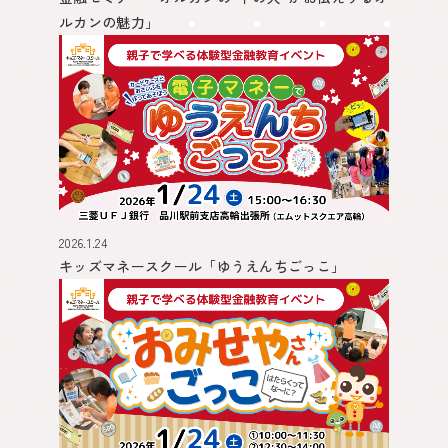
ルカンの魅力」
2026.1.24
キッズマネースクール
「ゆうえんちごっこ」