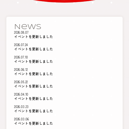
News
2026.08.07
イベントを更新しました
2026.07.24
イベントを更新しました
2026.07.10
イベントを更新しました
2026.06.12
イベントを更新しました
2026.05.22
イベントを更新しました
2026.04.10
イベントを更新しました
2026.03.23
イベントを更新しました
2026.03.06
イベントを更新しました