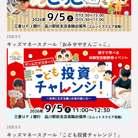
2026.9.5
キッズマネースクール
「おみせやさんごっこ」
2026.9.5
キッズマネースクール
「こども投資チャレンジ！」