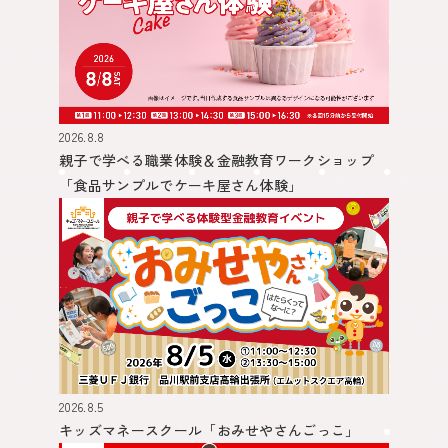
2026.8.8
親子で学べる職業体験＆金融教育ワークショップ
「食品サンプルでケーキ屋さん体験」
2026.8.5
キッズマネースクール
「おみせやさんごっこ」