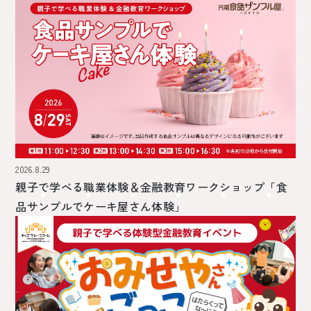
2026.8.29
親子で学べる職業体験＆金融教育ワークショップ
「食
品サンプルでケーキ屋さん体験」