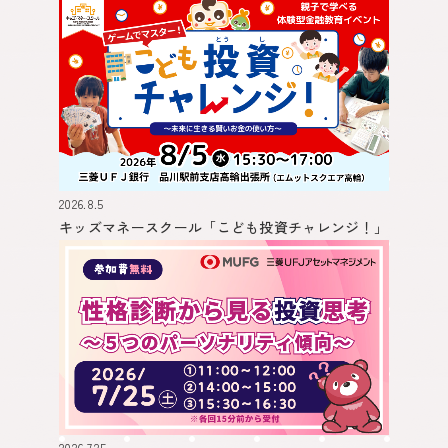
2026.8.5
キッズマネースクール
「こども投資チャレンジ！」
2026.7.25