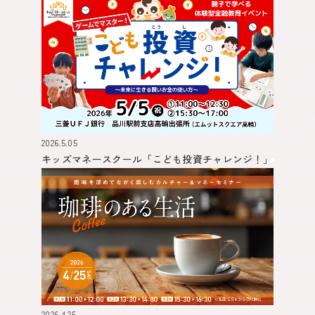
2026.5.05
キッズマネースクール
「こども投資チャレンジ！」
2026.4.25