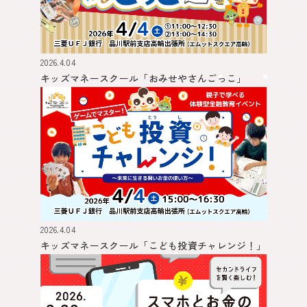
2026.4.04
キッズマネースクール
「おみせやさんごっこ」
2026.4.04
キッズマネースクール
「こども投資チャレンジ！」