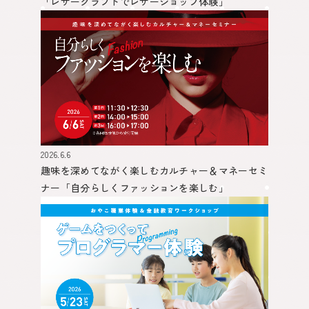
「レザークラフトでレザーショップ体験」
2026.6.6
趣味を深めてながく楽しむカルチャー＆マネーセミ
ナー
「自分らしくファッションを楽しむ」