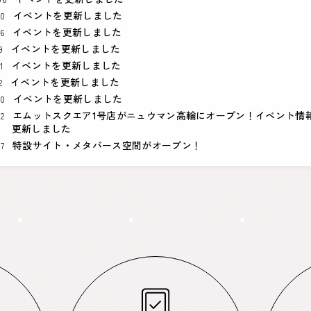
イベントを更新しました
20
イベントを更新しました
26
イベントを更新しました
9
イベントを更新しました
1
イベントを更新しました
2
イベントを更新しました
10
エムットスクエア1号店がニュウマン高輪にオープン！イベント情
12
更新しました
特設サイト・メタバース空間がオープン！
07