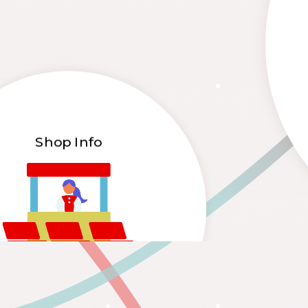
Shop Info