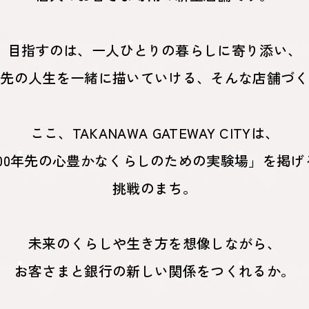
目指すのは、一人ひとりの暮らしに寄り添い、
の先の人生を一緒に描いていける、
そんな店舗づく
ここ、TAKANAWA GATEWAY CITYは、
100年先の心豊かなくらしのための実験場」を掲げ
挑戦のまち。
未来のくらしや生き方を想像しながら、
お客さまと銀行の新しい関係をつくれるか。