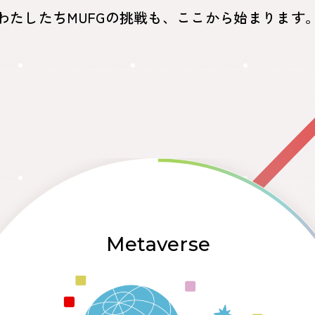
わたしたちMUFGの挑戦も、ここから始まります
Metaverse