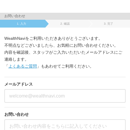
お問い合わせ
入力
確認
完了
WealthNaviをご利用いただきありがとうございます。
不明点などございましたら、お気軽にお問い合わせください。
内容を確認後、スタッフがご入力いただいたメールアドレスにご
連絡します。
「
よくあるご質問
」もあわせてご利用ください。
メールアドレス
お問い合わせ