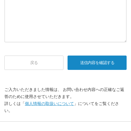
戻る
ご入力いただきました情報は、 お問い合わせ内容への正確なご返
答のために使用させていただきます。
詳しくは「
個人情報の取扱いについて
」についてをご覧くださ
い。