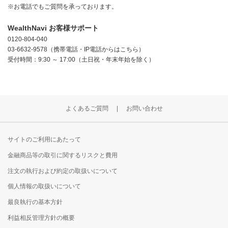
※お電話でもご質問を承っております。
WealthNavi お客様サポート
0120-804-040
03-6632-9578（携帯電話・IP電話からはこちら）
受付時間：9:30 ～ 17:00（土日祝・年末年始を除く）
よくあるご質問
お問い合わせ
サイトのご利用にあたって
金融商品等の取引に関するリスクと費用
注文の執行および約定の取扱いについて
個人情報の取扱いについて
最良執行の基本方針
利益相反管理方針の概要