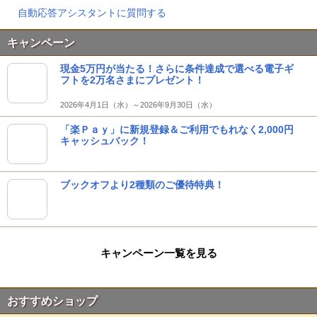
自動応答アシスタントに質問する
キャンペーン
現金5万円が当たる！さらに条件達成で選べる電子ギ
フトを2万名さまにプレゼント！
2026年4月1日（水）～2026年9月30日（水）
「楽Ｐａｙ」に新規登録＆ご利用でもれなく2,000円
キャッシュバック！
ブックオフより2種類のご優待特典！
キャンペーン一覧を見る
おすすめショップ