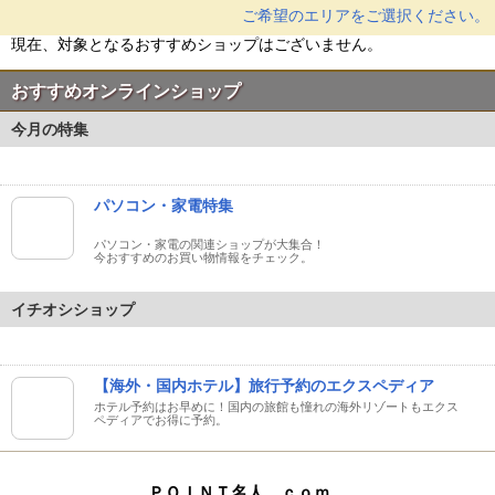
ご希望のエリアをご選択ください。
現在、対象となるおすすめショップはございません。
おすすめオンラインショップ
今月の特集
パソコン・家電特集
パソコン・家電の関連ショップが大集合！
今おすすめのお買い物情報をチェック。
イチオシショップ
【海外・国内ホテル】旅行予約のエクスペディア
ホテル予約はお早めに！国内の旅館も憧れの海外リゾートもエクス
ペディアでお得に予約。
ＰＯＩＮＴ名人．ｃｏｍ