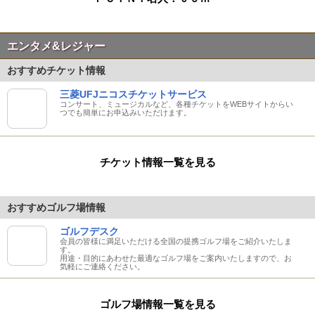
エンタメ&レジャー
おすすめチケット情報
三菱UFJニコスチケットサービス
コンサート、ミュージカルなど、各種チケットをWEBサイトからい
つでも簡単にお申込みいただけます。
チケット情報一覧を見る
おすすめゴルフ場情報
ゴルフデスク
会員の皆様に満足いただける全国の提携ゴルフ場をご紹介いたしま
す。
用途・目的にあわせた最適なゴルフ場をご案内いたしますので、お
気軽にご連絡ください。
ゴルフ場情報一覧を見る