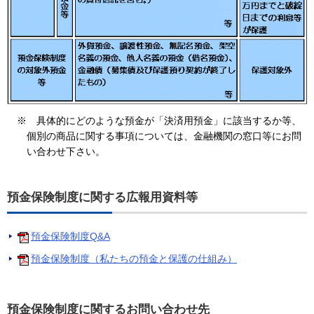
※ 具体的にどのような預金が「決済用預金」に該当するか等、
個別の商品に関する事項については、金融機関の窓口等にお問
い合わせ下さい。
預金保険制度に関する広報用資料等
預金保険制度Q&A
預金保険制度（私たちの預金と保護の仕組み）