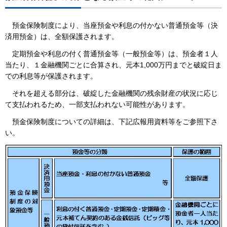
預金保険制度の対象となる預金等の範囲について
預金保険制度により、当座預金や利息の付かない普通預金等（決
済用預金）は、全額保護されます。
定期預金や利息の付く普通預金等（一般預金等）は、預金者１人
当たり、１金融機関ごとに合算され、元本1,000万円までと破綻日ま
での利息等が保護されます。
それを超える部分は、破綻した金融機関の残余財産の状況に応じ
て支払われるため、一部支払われない可能性があります。
預金保険制度についての詳細は、下記広報用資料等をご参照下さ
い。