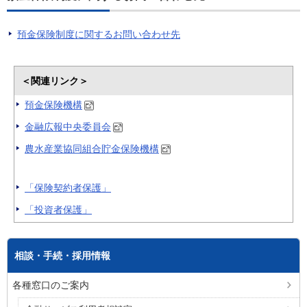
預金保険制度に関するお問い合わせ先
預金保険制度に関するお問い合わせ先
＜関連リンク＞
預金保険機構
金融広報中央委員会
農水産業協同組合貯金保険機構
「保険契約者保護」
「投資者保護」
相談・手続・採用情報