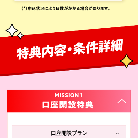
口座開設プラン