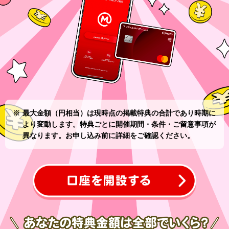
最大金額（円相当）は現時点の掲載特典の合計であり時期に
より変動します。特典ごとに開催期間・条件・ご留意事項が
異なります。お申し込み前に詳細をご確認ください。