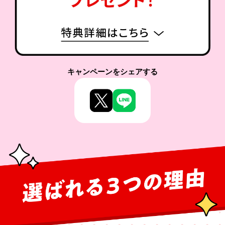
キャンペーンをシェアする