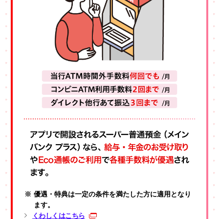
優遇・特典は一定の条件を満たした方に適用となり
ます。
くわしくはこちら