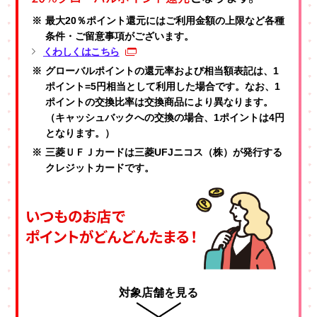
最大20％ポイント還元にはご利用金額の上限など各種
条件
・ご留意事項がございます。
くわしくはこちら
グローバルポイントの還元率および相当額表記は、1
ポイント=5円相当として利用した場合です。なお、1
ポイントの交換比率は交換商品により異なります。
（キャッシュバックへの交換の場合、1ポイントは4円
となります。）
三菱ＵＦＪカードは三菱UFJニコス（株）が発行する
クレジットカードです。
対象店舗を見る