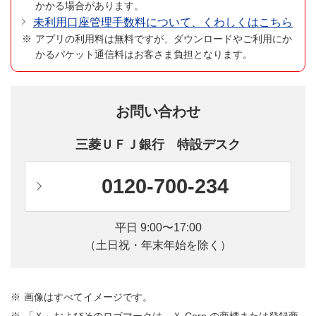
かかる場合があります。
未利用口座管理手数料について、くわしくはこちら
アプリの利用料は無料ですが、ダウンロードやご利用にか
かるパケット通信料はお客さま負担となります。
お問い合わせ
三菱ＵＦＪ銀行 特設デスク
0120-700-234
平日 9:00〜17:00
（土日祝・年末年始を除く）
画像はすべてイメージです。
「Ｘ」およびそのロゴマークは、Ｘ Corp.の商標または登録商