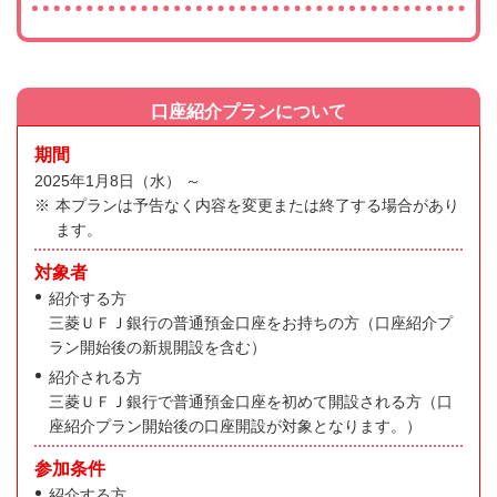
口座紹介プランについて
期間
2025年1月8日（水） ～
本プランは予告なく内容を変更または終了する場合があり
ます。
対象者
紹介する方
三菱ＵＦＪ銀行の普通預金口座をお持ちの方（口座紹介プ
ラン開始後の新規開設を含む）
紹介される方
三菱ＵＦＪ銀行で普通預金口座を初めて開設される方（口
座紹介プラン開始後の口座開設が対象となります。）
参加条件
紹介する方