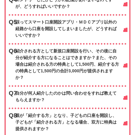
が、どうすればいいですか？
Q5
誤ってスマート口座開設アプリ・ＭＤＣアプリ以外の
経路から口座を開設してしまいましたが、どうすれば
いいですか？
Q6
紹介される方として新規口座開設を行い、その後に自
分が紹介する方になることはできますか？また、その
場合は紹介される方の特典として1,500円、紹介する方
の特典として1,500円の合計3,000円が提供されます
か？
Q7
自分が何人紹介したのかは問い合わせをすれば教えて
もらえますか？
Q8
親が「紹介する方」となり、子どもの口座を開設し、
子どもが「紹介される方」となる場合、双方に特典は
提供されますか？