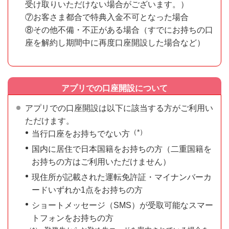
受け取りいただけない場合がございます。）
⑦お客さま都合で特典入金不可となった場合
⑧その他不備・不正がある場合（すでにお持ちの口
座を解約し期間中に再度口座開設した場合など）
アプリでの口座開設について
アプリでの口座開設は以下に該当する方がご利用い
ただけます。
（*）
当行口座をお持ちでない方
国内に居住で日本国籍をお持ちの方（二重国籍を
お持ちの方はご利用いただけません）
現住所が記載された運転免許証・マイナンバーカ
ードいずれか1点をお持ちの方
ショートメッセージ（SMS）が受取可能なスマー
トフォンをお持ちの方