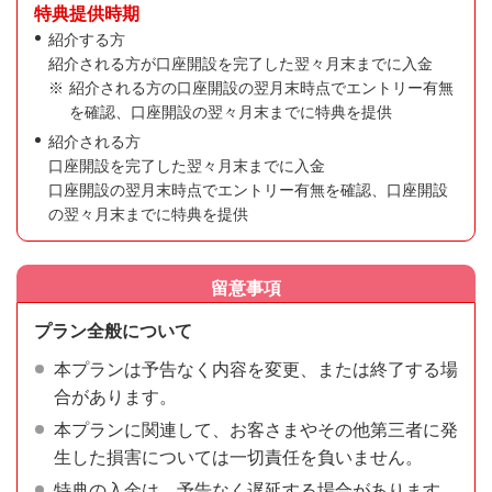
特典提供時期
紹介する方
紹介される方が口座開設を完了した翌々月末までに入金
紹介される方の口座開設の翌月末時点でエントリー有無
を確認、口座開設の翌々月末までに特典を提供
紹介される方
口座開設を完了した翌々月末までに入金
口座開設の翌月末時点でエントリー有無を確認、口座開設
の翌々月末までに特典を提供
留意事項
プラン全般について
本プランは予告なく内容を変更、または終了する場
合があります。
本プランに関連して、お客さまやその他第三者に発
生した損害については一切責任を負いません。
特典の入金は、予告なく遅延する場合があります。