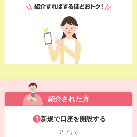
紹介された方
新規で口座を開設する
アプリで