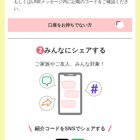
もしくはLINEメッセージ内に記載のコードをご確認くださ
い。
口座をお持ちでない方
みんなにシェアする
ご家族やご友人、みんな対象！
紹介コードをSNSでシェアする