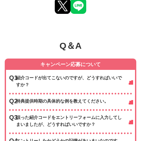
Q＆A
キャンペーン応募について
Q1
紹介コードが出てこないのですが、どうすればいいで
すか？
Q2
特典提供時期の具体的な例を教えてください。
Q3
誤った紹介コードをエントリーフォームに入力してし
まいましたが、どうすればいいですか？
Q4
エントリーしたかどうかの記憶があいまいなのです