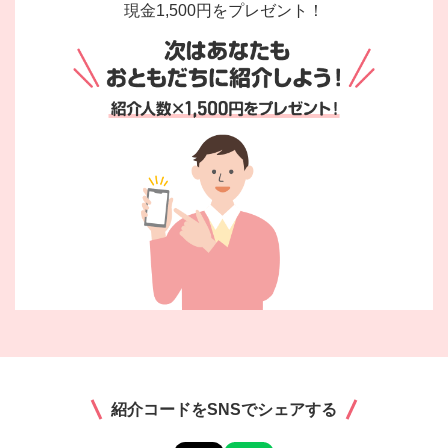
現金1,500円をプレゼント！
紹介コードをSNSでシェアする