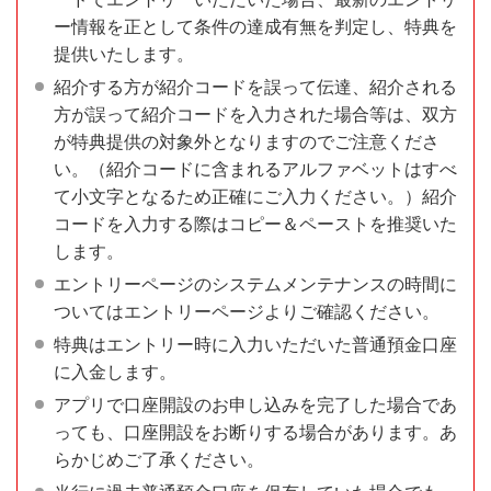
ー情報を正として条件の達成有無を判定し、特典を
提供いたします。
紹介する方が紹介コードを誤って伝達、紹介される
方が誤って紹介コードを入力された場合等は、双方
が特典提供の対象外となりますのでご注意くださ
い。（紹介コードに含まれるアルファベットはすべ
て小文字となるため正確にご入力ください。）紹介
コードを入力する際はコピー＆ペーストを推奨いた
します。
エントリーページのシステムメンテナンスの時間に
ついてはエントリーページよりご確認ください。
特典はエントリー時に入力いただいた普通預金口座
に入金します。
アプリで口座開設のお申し込みを完了した場合であ
っても、口座開設をお断りする場合があります。あ
らかじめご了承ください。