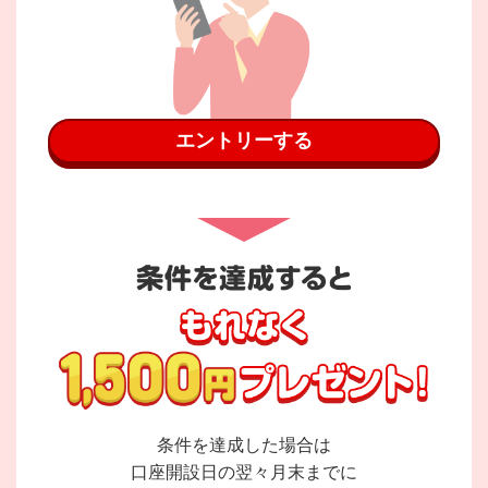
エントリーする
条件を達成した場合は
口座開設日の翌々月末までに