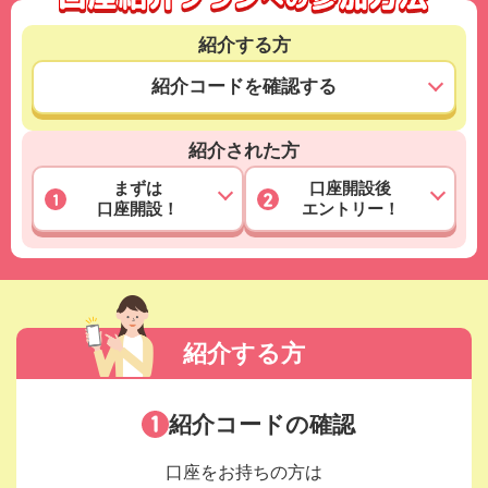
紹介する方
紹介コードを確認する
紹介された方
まずは
口座開設後
口座開設！
エントリー！
紹介する方
紹介コードの確認
口座をお持ちの方は