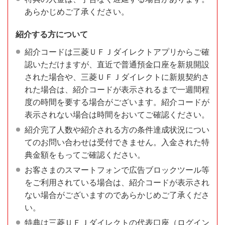
あらかじめご了承ください。
紹介する方について
紹介コードは三菱ＵＦＪダイレクトアプリからご確
認いただけますが、直近で普通預金口座を新規開設
された場合や、三菱ＵＦＪダイレクトに新規契約さ
れた場合は、紹介コードが表示されるまで一週間程
度の時間を要する場合がございます。紹介コードが
表示されない場合は時間をおいてご確認ください。
紹介完了人数や紹介される方の条件達成状況につい
てのお問い合わせは受付できません。入金された特
典金額をもってご確認ください。
お客さまのスマートフォンで広告ブロックツール等
をご利用されている場合は、紹介コードが表示され
ない場合がございますのであらかじめご了承くださ
い。
特典は三菱ＵＦＪダイレクトの代表口座（ログイン