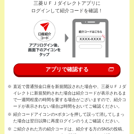
三菱ＵＦＪダイレクトアプリに
ログインして紹介コードを確認！
アプリで確認する
直近で普通預金口座を新規開設された場合や、三菱ＵＦＪダ
イレクトに新規契約された場合は紹介コードが表示されるま
で一週間程度の時間を要する場合がございますので、紹介コ
ードが表示されない場合は時間をおいてご確認ください。
紹介コードアイコンの×ボタンを押して誤って消してしまっ
た場合は翌日以降に再度ログインのうえご確認ください。
ご紹介された方の紹介コードは、紹介する方のSNSの投稿、