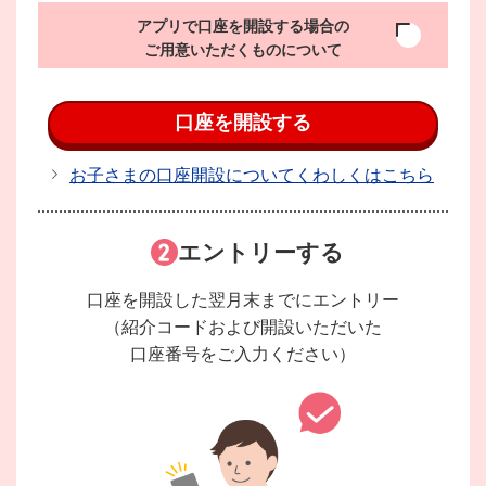
アプリで口座を開設する場合の
ご用意いただくものについて
口座を開設する
お子さまの口座開設についてくわしくはこちら
エントリーする
口座を開設した翌月末までにエントリー
（紹介コードおよび開設いただいた
口座番号をご入力ください）