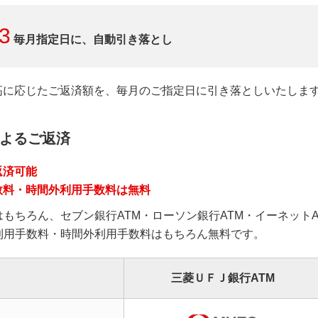
3
毎月指定日に、自動引き落とし
高に応じたご返済額を、毎月のご指定日に引き落としいたしま
によるご返済
返済可能
数料・時間外利用手数料は無料
はもちろん、セブン銀行ATM・ローソン銀行ATM・イーネット
ご利用手数料・時間外利用手数料はもちろん無料です。
三菱ＵＦＪ銀行ATM