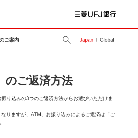
のご案内
Japan
Global
」のご返済方法
お振り込みの3つのご返済方法からお選びいただけま
なりますが、ATM、お振り込みによるご返済は「ご
。