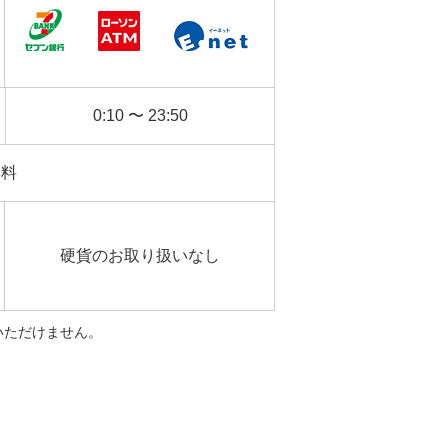
0:10 〜 23:50
無料
硬貨のお取り扱いなし
用いただけません。