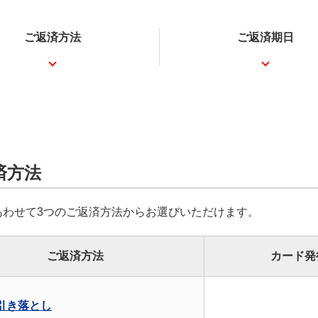
ご返済方法
ご返済期日
済方法
あわせて3つのご返済方法からお選びいただけます。
ご返済方法
カード発
引き落とし