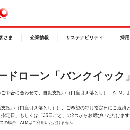
客さま
企業情報
サステナビリティ
採用
ードローン「バンクイック
のご都合に合わせて、自動支払い（口座引き落とし）、ATM、
動支払い（口座引き落とし）は、ご希望の毎月指定日にご返済と
月指定日」もしくは「35日ごと」の2つからお選びいただけます
スの場合、ATMはご利用いただけません。