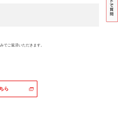
込みでご返済いただきます。
ちら