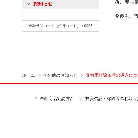
断、即ち
お知らせ
今後も、
金融機関コード（銀行コード）：0005
ホーム
その他のお知らせ
暴力団排除条項の導入につい
金融商品勧誘方針
投資信託・保険等のお取り