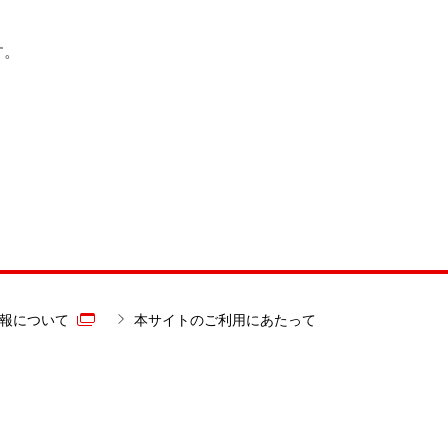
す。
報について
本サイトのご利用にあたって