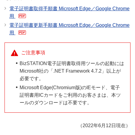
電子証明書取得手順書 Microsoft Edge／Google Chrome
用
電子証明書更新手順書 Microsoft Edge／Google Chrome
用
ご注意事項
BizSTATION電子証明書取得用ツールの起動には
Microsoft社の「.NET Framework 4.7.2」以上が
必要です。
Microsoft Edge(Chromium版)のIEモード、電子
証明書用ICカードをご利用のお客さまは、本ツ
ールのダウンロードは不要です。
（2022年6月12日現在）