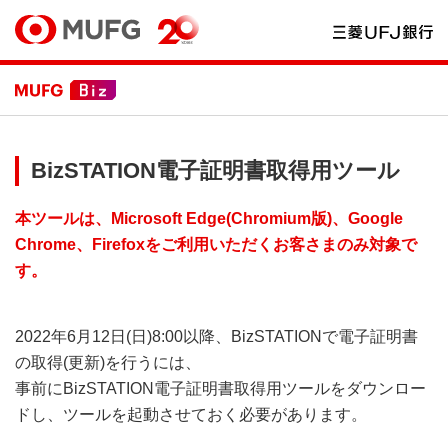
BizSTATION電子証明書取得用ツール
本ツールは、Microsoft Edge(Chromium版)、Google
Chrome、Firefoxをご利用いただくお客さまのみ対象で
す。
2022年6月12日(日)8:00以降、BizSTATIONで電子証明書
の取得(更新)を行うには、
事前にBizSTATION電子証明書取得用ツールをダウンロー
ドし、ツールを起動させておく必要があります。