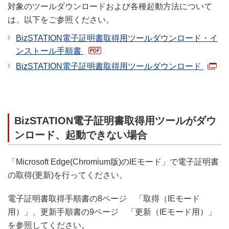
対象のツールダウンロードおよび各種起動方法について
は、以下をご参照ください。
BizSTATION電子証明書取得用ツールダウンロード・イ
ンストール手順書
BizSTATION電子証明書取得用ツールダウンロード
BizSTATION電子証明書取得用ツールがダウ
ンロード、起動できない場合
「Microsoft Edge(Chromium版)のIEモード」で電子証明書
の取得(更新)を行ってください。
電子証明書取得手順書の8ページ 「取得（IEモード
用）」、更新手順書の9ページ 「更新（IEモード用）」
を参照してください。