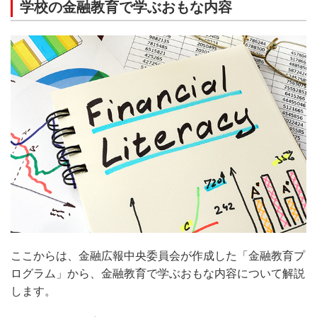
学校の金融教育で学ぶおもな内容
ここからは、金融広報中央委員会が作成した「金融教育プ
ログラム」から、金融教育で学ぶおもな内容について解説
します。