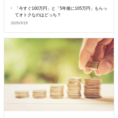
「今すぐ100万円」と「5年後に105万円」もらっ
てオトクなのはどっち？
2020/3/19