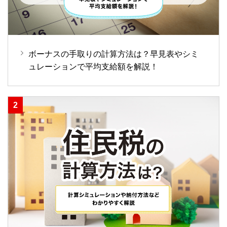
ボーナスの手取りの計算方法は？早見表やシミ
ュレーションで平均支給額を解説！