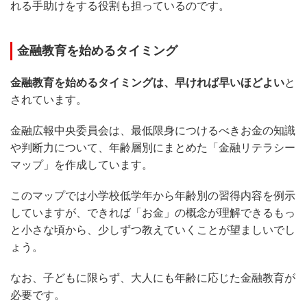
れる手助けをする役割も担っているのです。
金融教育を始めるタイミング
金融教育を始めるタイミングは、早ければ早いほどよい
と
されています。
金融広報中央委員会は、最低限身につけるべきお金の知識
や判断力について、年齢層別にまとめた「金融リテラシー
マップ」を作成しています。
このマップでは小学校低学年から年齢別の習得内容を例示
していますが、できれば「お金」の概念が理解できるもっ
と小さな頃から、少しずつ教えていくことが望ましいでし
ょう。
なお、子どもに限らず、大人にも年齢に応じた金融教育が
必要です。