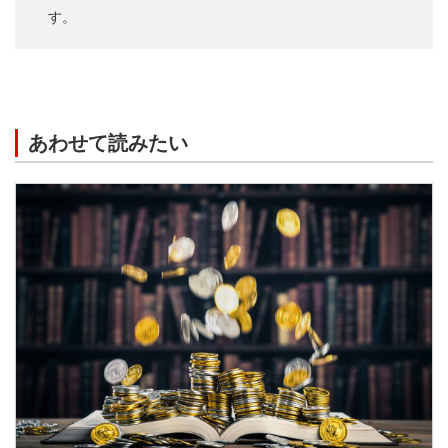
す。
あわせて読みたい