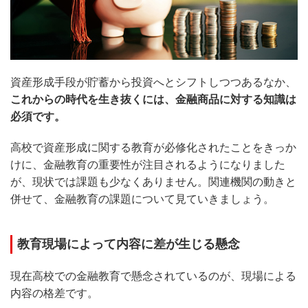
資産形成手段が貯蓄から投資へとシフトしつつあるなか、
これからの時代を生き抜くには、金融商品に対する知識は
必須です。
高校で資産形成に関する教育が必修化されたことをきっか
けに、金融教育の重要性が注目されるようになりました
が、現状では課題も少なくありません。関連機関の動きと
併せて、金融教育の課題について見ていきましょう。
教育現場によって内容に差が生じる懸念
現在高校での金融教育で懸念されているのが、現場による
内容の格差です。