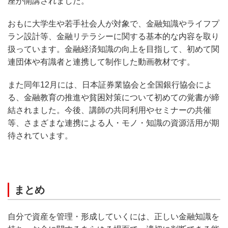
座が開講されました。
おもに大学生や若手社会人が対象で、金融知識やライフプ
ラン設計等、金融リテラシーに関する基本的な内容を取り
扱っています。金融経済知識の向上を目指して、初めて関
連団体や有識者と連携して制作した動画教材です。
また同年12月には、日本証券業協会と全国銀行協会によ
る、金融教育の推進や貧困対策について初めての覚書が締
結されました。今後、講師の共同利用やセミナーの共催
等、さまざまな連携による人・モノ・知識の資源活用が期
待されています。
まとめ
自分で資産を管理・形成していくには、正しい金融知識を