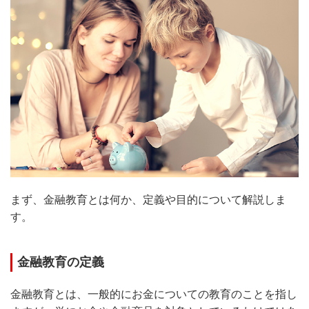
まず、金融教育とは何か、定義や目的について解説しま
す。
金融教育の定義
金融教育とは、一般的にお金についての教育のことを指し