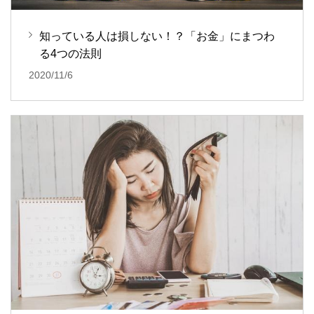
知っている人は損しない！？「お金」にまつわ
る4つの法則
2020/11/6