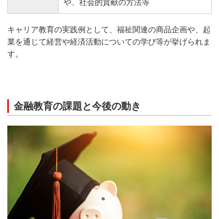
や、社会的貢献の方法等
キャリア教育の実践例として、福祉関連の商品企画や、起
業を通じて経営や経済活動についての学び等が挙げられま
す。
金融教育の課題と今後の動き