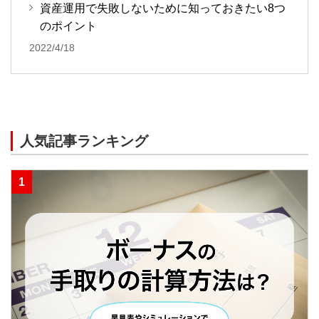
資産運用で失敗しないために知っておきたい8つ
のポイント
2022/4/18
人気記事ランキング