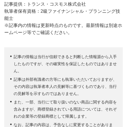
記事提供：トランス・コスモス株式会社
執筆者保有資格：2級ファイナンシャル・プランニング技
能士
※記事内の情報は更新時点のものです。最新情報は別途ホ
ームページ等でご確認ください。
記事の情報は当行が信頼できると判断した情報源から入手
したものですが、その確実性を保証したものではありませ
ん。
記事は外部有識者の方等にも執筆いただいておりますが、
その内容は執筆者本人の見解等に基づくものであり、当行
の見解等を示すものではありません。
また、一部、当行にて取り扱いのない商品に関する内容を
含みますが、商標登録されている用語については、それぞ
れの企業等の登録商標として帰属します。
なお、記事の内容は、予告なしに変更することがありま