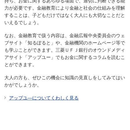
持ち、お金に関するあらゆる場面で、適切に判断できる能
力が必要です。金融教育により金融と社会の仕組みを理解
することは、子どもだけではなく大人にも大切なことだと
いえるでしょう。
なお、金融教育で扱う内容は、金融広報中央委員会のウェ
ブサイト「知るぽると」や、金融機関のホームページ等で
も学ぶことができます。三菱ＵＦＪ銀行のオウンドメディ
アサイト「アップユー」でもお金に関するコラムを読むこ
とができます。
大人の方も、ぜひこの機会に知識の見直しをしてみてはい
かがでしょうか。
アップユ―についてくわしく見る