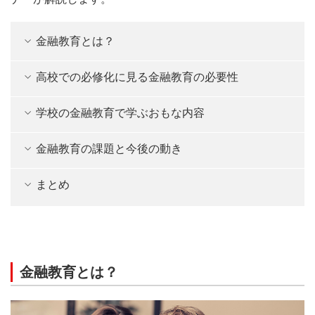
金融教育とは？
高校での必修化に見る金融教育の必要性
学校の金融教育で学ぶおもな内容
金融教育の課題と今後の動き
まとめ
金融教育とは？