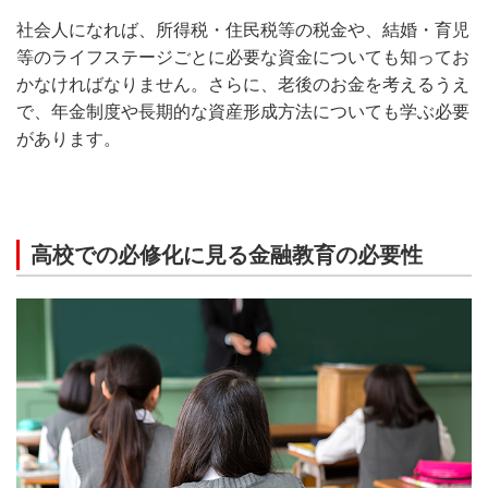
社会人になれば、所得税・住民税等の税金や、結婚・育児
等のライフステージごとに必要な資金についても知ってお
かなければなりません。さらに、老後のお金を考えるうえ
で、年金制度や長期的な資産形成方法についても学ぶ必要
があります。
高校での必修化に見る金融教育の必要性