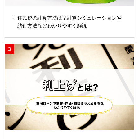
住民税の計算方法は？計算シミュレーションや
納付方法などわかりやすく解説