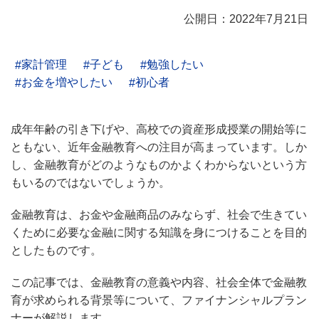
公開日：2022年7月21日
家計管理
子ども
勉強したい
お金を増やしたい
初心者
成年年齢の引き下げや、高校での資産形成授業の開始等に
ともない、近年金融教育への注目が高まっています。しか
し、金融教育がどのようなものかよくわからないという方
もいるのではないでしょうか。
金融教育は、お金や金融商品のみならず、社会で生きてい
くために必要な金融に関する知識を身につけることを目的
としたものです。
この記事では、金融教育の意義や内容、社会全体で金融教
育が求められる背景等について、ファイナンシャルプラン
ナーが解説します。