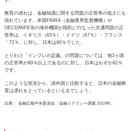
教育の遅れは、金融知識に関する問題の正答率の低さにも
現れています。米国FINRA（金融業界監督機構）や
OECD/INFE等の海外機関が国民に行なった共通問題の正
答率は、イギリス（63％）・ドイツ（67％）・フランス
「72％」に対し、日本は60％でした。
とりわけ「インフレの定義」の問題については、他3ヵ国
の正答率が80％以上であるのに対し、日本はわずか62％
です。
このような状況から、諸外国と比較すると、日本の金融教
育は遅れをとっているといえるでしょう。
金融広報中央委員会「金融リテラシー調査 2019年」