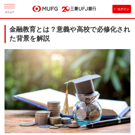
ログイン
メニュー
金融教育とは？意義や高校で必修化され
た背景を解説