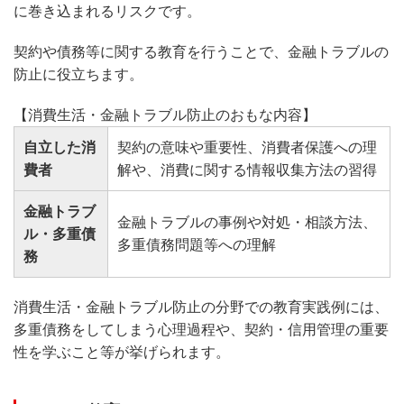
に巻き込まれるリスクです。
契約や債務等に関する教育を行うことで、金融トラブルの
防止に役立ちます。
【消費生活・金融トラブル防止のおもな内容】
自立した消
契約の意味や重要性、消費者保護への理
費者
解や、消費に関する情報収集方法の習得
金融トラブ
金融トラブルの事例や対処・相談方法、
ル・多重債
多重債務問題等への理解
務
消費生活・金融トラブル防止の分野での教育実践例には、
多重債務をしてしまう心理過程や、契約・信用管理の重要
性を学ぶこと等が挙げられます。